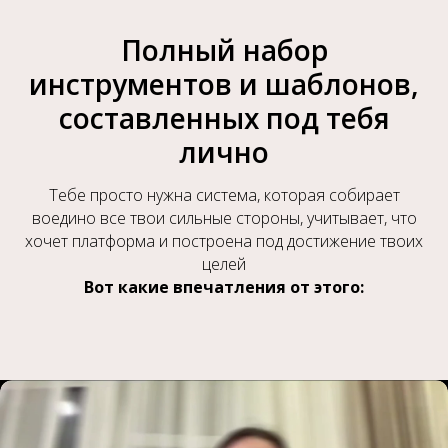
Полный набор
инструментов и шаблонов,
составленных под тебя
лично
Тебе просто нужна система, которая собирает
воедино все твои сильные стороны, учитывает, что
хочет платформа и построена под достижение твоих
целей
Вот какие впечатления от этого: