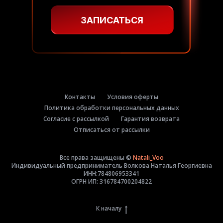
ЗАПИСАТЬСЯ
Контакты
Условия оферты
Политика обработки персональных данных
Согласие с рассылкой
Гарантия возврата
Отписаться от рассылки
Все права защищены ©
Natali_Voo
Индивидуальный предприниматель Волкова Наталья Георгиевна
ИНН:784806953341
ОГРН ИП: 316784700204822
К началу