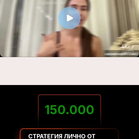
150.000
СТРАТЕГИЯ ЛИЧНО ОТ