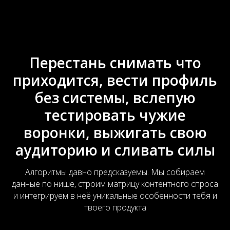
Перестань снимать что
приходится, вести профиль
без системы, вслепую
тестировать чужие
воронки, выжигать свою
аудиторию и сливать силы
Алгоритмы давно предсказуемы. Мы собираем
данные по нише, строим матрицу контентного спроса
и интегрируем в неё уникальные особенности тебя и
твоего продукта